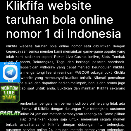
Klikfifa website
Tangkas
ROMO
taruhan bola online
Tembak Ikan
nomor 1 di Indonesia
ARCADE
Klikfifa
website taruhan bola online nomor satu dibuktikan dengan
kepercayaan semua member kami memainkan game-game populer yang
telah kami sediakan seperti Poker, Live Casino, Idnlive, Slots, Tembak
ikan, E-sports, Bolatangkas, Togel dan berbagai pasaran sportbook.
Promosi
Proses deposit dan withdraw yang cepat menjadi keunggulan Klikfifa.
Kami juga mengantongi lisensi resmi dari PAGCOR sebagai bukti Klikfifa
menjadi website yang mempunyai kualitas terbaik. Nikmati permainan
Referral
yang anda sukai dan dapatkan hadiah melimpah, bonus dan promo juga
hadir setiap saat untuk anda. Buktikan dan mainkan Klikfifa sekarang
VIP
juga.
Member
Lainnya
Klikfifa memberikan pengalaman bermain
judi bola online
yang tidak ada
habisnya hanya di Klikfifa dengan dukungan fitur terlengkap, customer
service online 24 jam dan metode pembayaran terlengkap. Game pilihan
VERSI DESKTOP
terbaik siap dimainkan kapan saja untuk menemani segala momen
terbaik anda.hanya di Klikfifa dengan dukungan fitur terlengkap,
customer service online 24 jam dan metode pembayaran terlengkap.